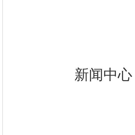
新闻中心
News Center